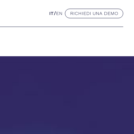
/
IT
EN
RICHIEDI UNA DEMO