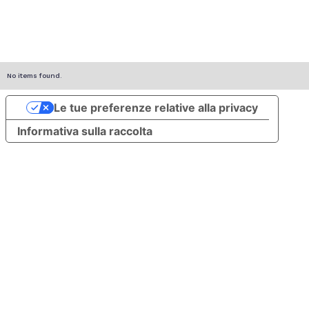
No items found.
Le tue preferenze relative alla privacy
Informativa sulla raccolta