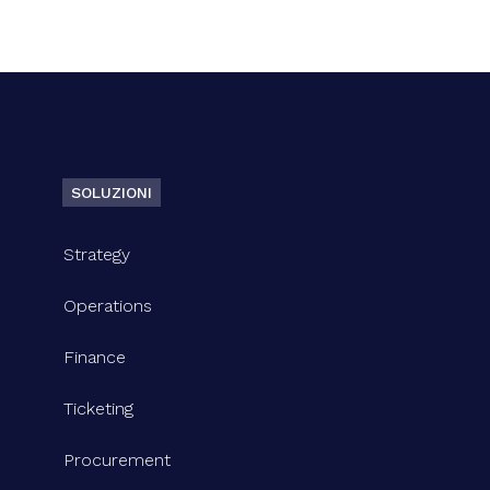
SOLUZIONI
Strategy
Operations
Finance
Ticketing
Procurement