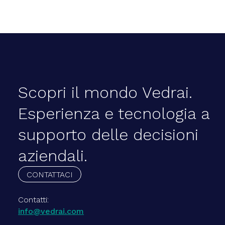
Scopri il mondo Vedrai.
Esperienza e tecnologia a
supporto delle decisioni
aziendali.
CONTATTACI
Contatti:
info@vedrai.com