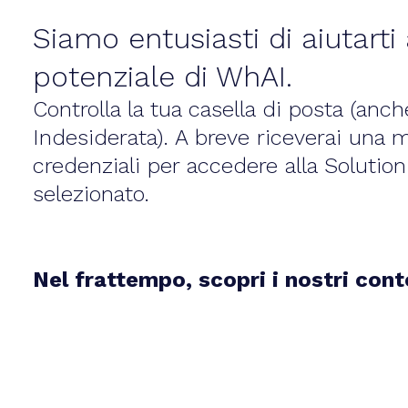
Siamo entusiasti di aiutarti 
potenziale di WhAI.
Controlla la tua casella di posta (anche
Indesiderata). A breve riceverai una m
credenziali per accedere alla Solutio
selezionato.
Nel frattempo, scopri i nostri cont