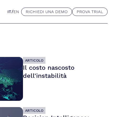
/
IT
EN
RICHIEDI UNA DEMO
PROVA TRIAL
ARTICOLO
Il costo nascosto
dell'instabilità
ARTICOLO